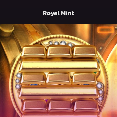
Royal Mint